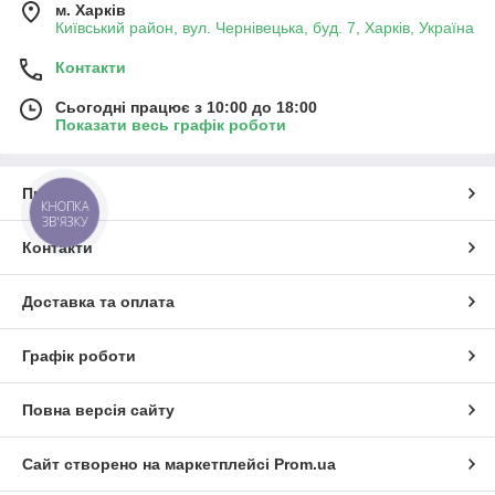
м. Харків
Київський район, вул. Чернівецька, буд. 7, Харків, Україна
Контакти
Сьогодні працює з 10:00 до 18:00
Показати весь графік роботи
Про нас
КНОПКА
ЗВ'ЯЗКУ
Контакти
Доставка та оплата
Графік роботи
Повна версія сайту
Сайт створено на маркетплейсі
Prom.ua