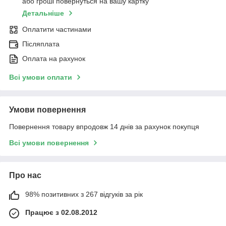
або гроші повернуться на вашу картку
Детальніше
Оплатити частинами
Післяплата
Оплата на рахунок
Всі умови оплати
Умови повернення
Повернення товару впродовж 14 днів за рахунок покупця
Всі умови повернення
Про нас
98% позитивних з 267 відгуків за рік
Працює з 02.08.2012