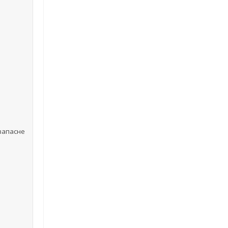
 запасне