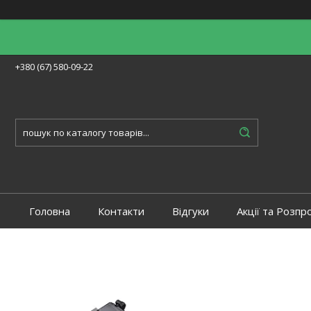
+380 (67) 580-09-22
Головна
Контакти
Відгуки
Акції та Розпр