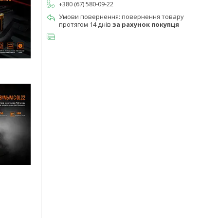
+380 (67) 580-09-22
повернення товару
протягом 14 днів
за рахунок покупця