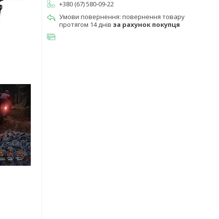
+380 (67) 580-09-22
повернення товару
протягом 14 днів
за рахунок покупця