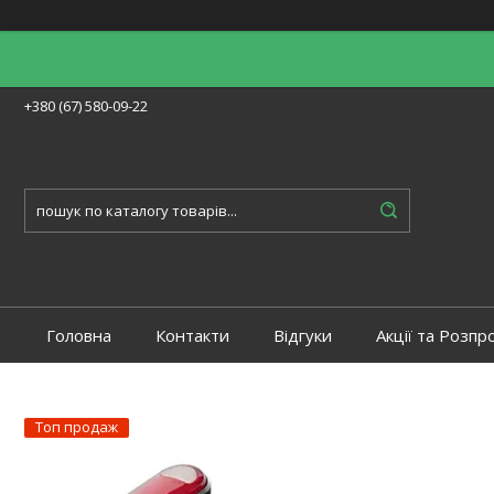
+380 (67) 580-09-22
Головна
Контакти
Відгуки
Акції та Розпр
Топ продаж