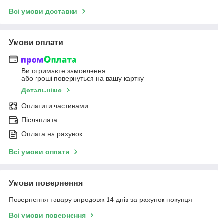
Всі умови доставки
Умови оплати
Ви отримаєте замовлення
або гроші повернуться на вашу картку
Детальніше
Оплатити частинами
Післяплата
Оплата на рахунок
Всі умови оплати
Умови повернення
Повернення товару впродовж 14 днів за рахунок покупця
Всі умови повернення