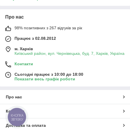
Про нас
98% позитивних з 267 відгуків за рік
Працює з 02.08.2012
м. Харків
Київський район, вул. Чернівецька, буд. 7, Харків, Україна
Контакти
Сьогодні працює з 10:00 до 18:00
Показати весь графік роботи
Про нас
Контакти
КНОПКА
ЗВ'ЯЗКУ
Доставка та оплата