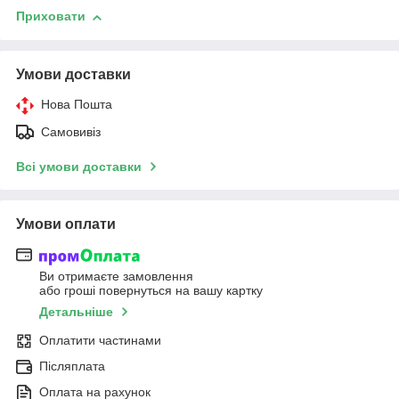
Приховати
Умови доставки
Нова Пошта
Самовивіз
Всі умови доставки
Умови оплати
Ви отримаєте замовлення
або гроші повернуться на вашу картку
Детальніше
Оплатити частинами
Післяплата
Оплата на рахунок