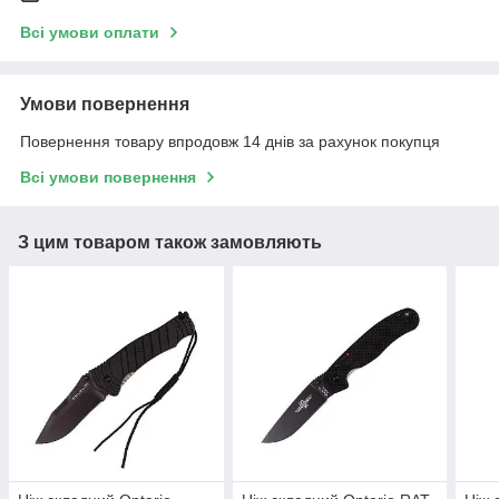
Всі умови оплати
Умови повернення
Повернення товару впродовж 14 днів за рахунок покупця
Всі умови повернення
З цим товаром також замовляють