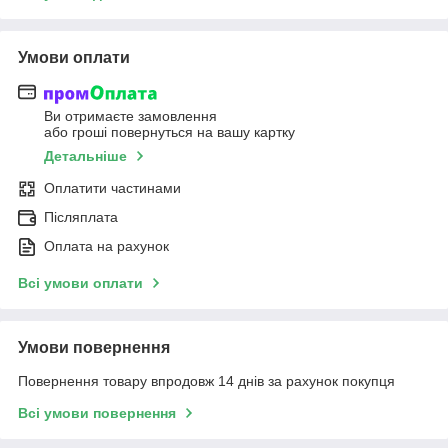
Умови оплати
Ви отримаєте замовлення
або гроші повернуться на вашу картку
Детальніше
Оплатити частинами
Післяплата
Оплата на рахунок
Всі умови оплати
Умови повернення
Повернення товару впродовж 14 днів за рахунок покупця
Всі умови повернення