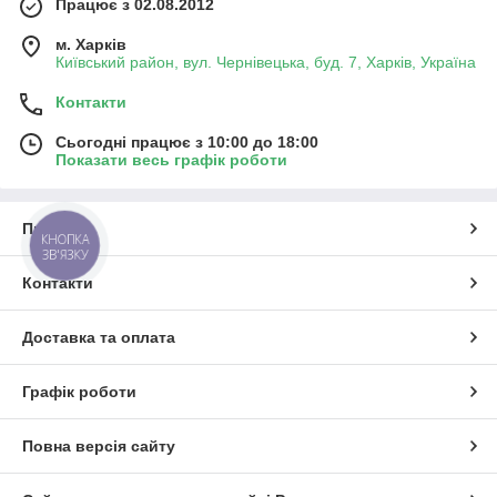
Працює з 02.08.2012
м. Харків
Київський район, вул. Чернівецька, буд. 7, Харків, Україна
Контакти
Сьогодні працює з 10:00 до 18:00
Показати весь графік роботи
Про нас
КНОПКА
ЗВ'ЯЗКУ
Контакти
Доставка та оплата
Графік роботи
Повна версія сайту