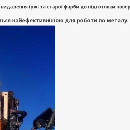
 видалення іржі та старої фарби до підготовки повер
ється найефективнішою для роботи по металу.