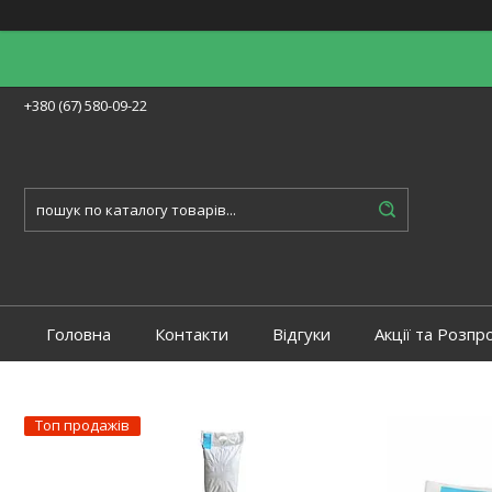
+380 (67) 580-09-22
Головна
Контакти
Відгуки
Акції та Розпр
Топ продажів