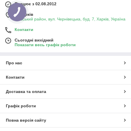
Працює з 02.08.2012
м. Харків
Київський район, вул. Чернівецька, буд. 7, Харків, Україна
Контакти
Сьогодні вихідний
Показати весь графік роботи
Про нас
Контакти
Доставка та оплата
Графік роботи
Повна версія сайту