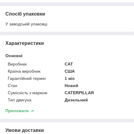
Спосіб упаковки
У заводській упаковці
Характеристики
Основні
Виробник
CAT
Країна виробник
США
Гарантійний термін
1 міс
Стан
Новий
Сумісність з маркою
CATERPILLAR
Тип двигуна
Дизельний
Приховати
Умови доставки