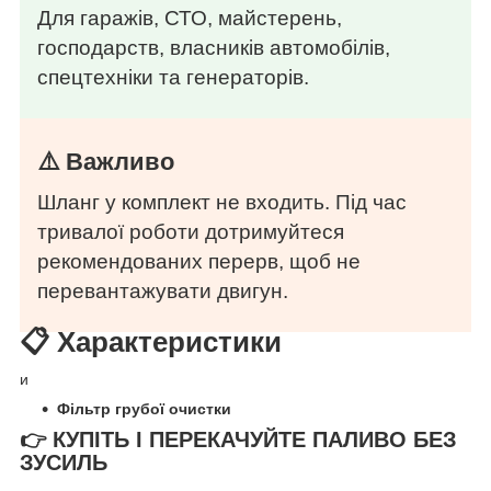
Для гаражів, СТО, майстерень,
господарств, власників автомобілів,
спецтехніки та генераторів.
⚠️ Важливо
Шланг у комплект не входить. Під час
тривалої роботи дотримуйтеся
рекомендованих перерв, щоб не
перевантажувати двигун.
📋 Характеристики
и
Фільтр грубої очистки
👉 КУПІТЬ І ПЕРЕКАЧУЙТЕ ПАЛИВО БЕЗ
ЗУСИЛЬ