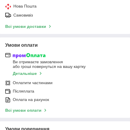
Нова Пошта
Самовивіз
Всі умови доставки
Умови оплати
Ви отримаєте замовлення
або гроші повернуться на вашу картку
Детальніше
Оплатити частинами
Післяплата
Оплата на рахунок
Всі умови оплати
Умови повернення