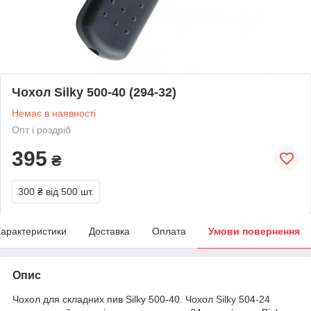
Чохол Silky 500-40 (294-32)
Немає в наявності
Опт і роздріб
395
₴
300 ₴
від 500 шт.
арактеристики
Доставка
Оплата
Умови повернення
Опис
Чохол для складних пив Silky 500-40. Чохол Silky 504-24