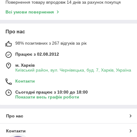
Повернення товару впродовж 14 днів за рахунок покупця
Всі умови повернення
Про нас
98% позитивних з 267 відгуків за рік
Працює з 02.08.2012
м. Харків
Київський район, вул. Чернівецька, буд. 7, Харків, Україна
Контакти
Сьогодні працює з 10:00 до 18:00
Показати весь графік роботи
Про нас
Контакти