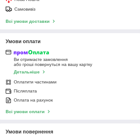
Самовивіз
Всі умови доставки
Умови оплати
Ви отримаєте замовлення
або гроші повернуться на вашу картку
Детальніше
Оплатити частинами
Післяплата
Оплата на рахунок
Всі умови оплати
Умови повернення