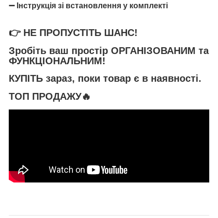
➖
Інструкція зі встановлення у комплекті
👉 НЕ ПРОПУСТІТЬ ШАНС!
Зробіть ваш простір
ОРГАНІЗОВАНИМ та
ФУНКЦІОНАЛЬНИМ
!
КУПІТЬ
зараз, поки товар є в наявності.
ТОП ПРОДАЖУ🔥