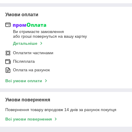
Умови оплати
Ви отримаєте замовлення
або гроші повернуться на вашу картку
Детальніше
Оплатити частинами
Післяплата
Оплата на рахунок
Всі умови оплати
Умови повернення
Повернення товару впродовж 14 днів за рахунок покупця
Всі умови повернення